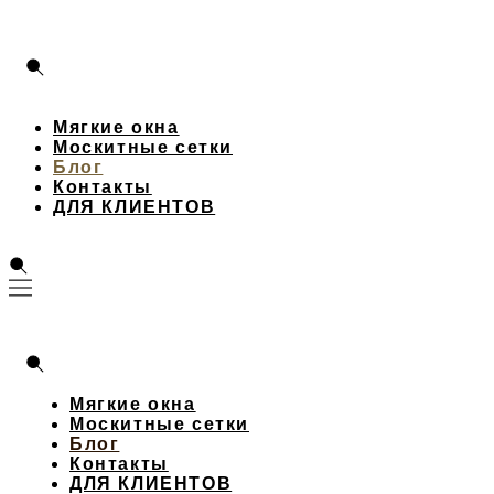
Мягкие окна
Москитные сетки
Блог
Контакты
ДЛЯ КЛИЕНТОВ
Мягкие окна
Москитные сетки
Блог
Контакты
ДЛЯ КЛИЕНТОВ