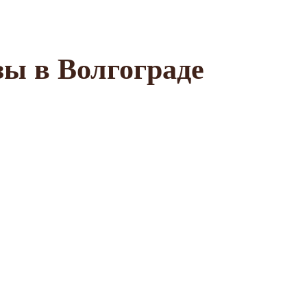
ы в Волгограде