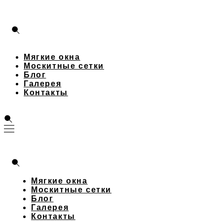
Мягкие окна
Москитные сетки
Блог
Галерея
Контакты
Мягкие окна
Москитные сетки
Блог
Галерея
Контакты