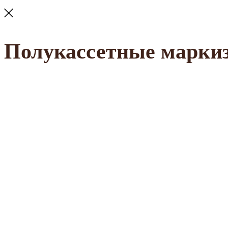
Полукассетные маркиз