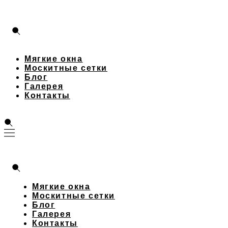
Мягкие окна
Москитные сетки
Блог
Галерея
Контакты
Мягкие окна
Москитные сетки
Блог
Галерея
Контакты