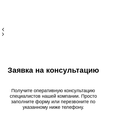
Заявка на консультацию
Получите оперативную консультацию
специалистов нашей компании. Просто
заполните форму или перезвоните по
указанному ниже телефону.