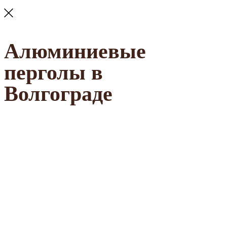
Алюминиевые
перголы в
Волгограде