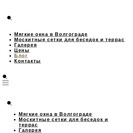
Мягкие окна в Волгограде
Москитные сетки для беседок и террас
Галерея
Цены
Блог
Контакты
Мягкие окна в Волгограде
Москитные сетки для беседок и
террас
Галерея