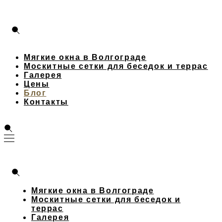
Мягкие окна в Волгограде
Москитные сетки для беседок и террас
Галерея
Цены
Блог
Контакты
Мягкие окна в Волгограде
Москитные сетки для беседок и
террас
Галерея