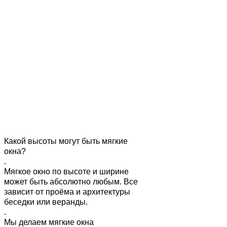
Какой высоты могут быть мягкие
окна?
.
Мягкое окно по высоте и ширине
может быть абсолютно любым. Все
зависит от проёма и архитектуры
беседки или веранды.
.
Мы делаем мягкие окна